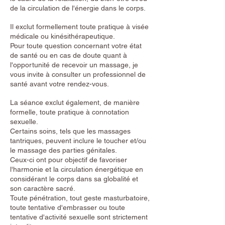
de la circulation de l'énergie dans le corps.
Il exclut formellement toute pratique à visée
médicale ou kinésithérapeutique.
Pour toute question concernant votre état
de santé ou en cas de doute quant à
l'opportunité de recevoir un massage, je
vous invite à consulter un professionnel de
santé avant votre rendez-vous.
La séance exclut également, de manière
formelle, toute pratique à connotation
sexuelle.
Certains soins, tels que les massages
tantriques, peuvent inclure le toucher et/ou
le massage des parties génitales.
Ceux-ci ont pour objectif de favoriser
l'harmonie et la circulation énergétique en
considérant le corps dans sa globalité et
son caractère sacré.
Toute pénétration, tout geste masturbatoire,
toute tentative d'embrasser ou toute
tentative d'activité sexuelle sont strictement