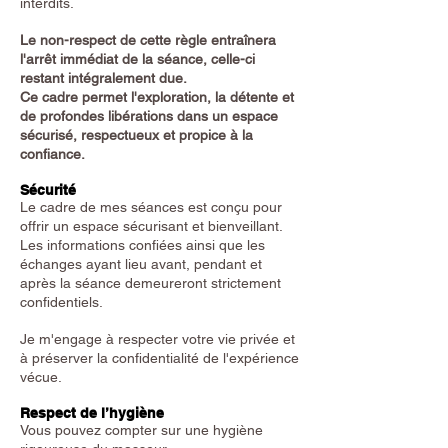
interdits.
Le non-respect de cette règle entraînera
l'arrêt immédiat de la séance, celle-ci
restant intégralement due.
Ce cadre permet l'exploration, la détente et
de profondes libérations dans un espace
sécurisé, respectueux et propice à la
confiance.
Sécurité
Le cadre de mes séances est conçu pour
offrir un espace sécurisant et bienveillant.
Les informations confiées ainsi que les
échanges ayant lieu avant, pendant et
après la séance demeureront strictement
confidentiels.
Je m'engage à respecter votre vie privée et
à préserver la confidentialité de l'expérience
vécue.
Respect de l’hygiène
Vous pouvez compter sur une hygiène