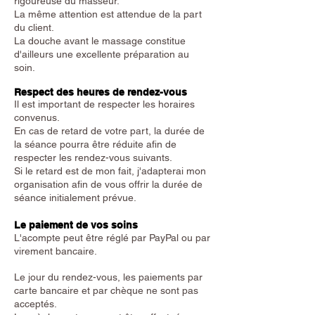
rigoureuse du masseur.
La même attention est attendue de la part
du client.
La douche avant le massage constitue
d'ailleurs une excellente préparation au
soin.
Respect des heures de rendez-vous
Il est important de respecter les horaires
convenus.
En cas de retard de votre part, la durée de
la séance pourra être réduite afin de
respecter les rendez-vous suivants.
Si le retard est de mon fait, j'adapterai mon
organisation afin de vous offrir la durée de
séance initialement prévue.
Le paiement de vos soins
L'acompte peut être réglé par PayPal ou par
virement bancaire.
Le jour du rendez-vous, les paiements par
carte bancaire et par chèque ne sont pas
acceptés.