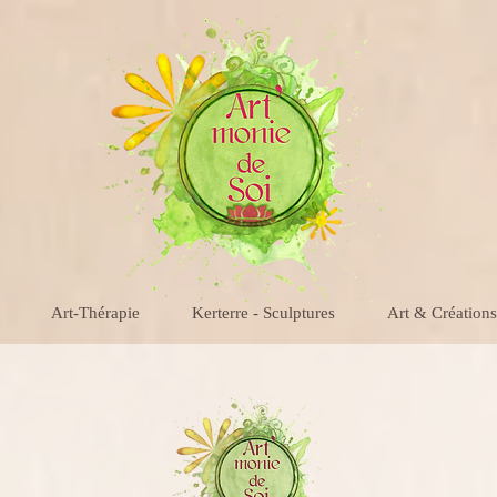
Art-Thérapie
Kerterre - Sculptures
Art & Créations