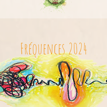
Fréquences 2024