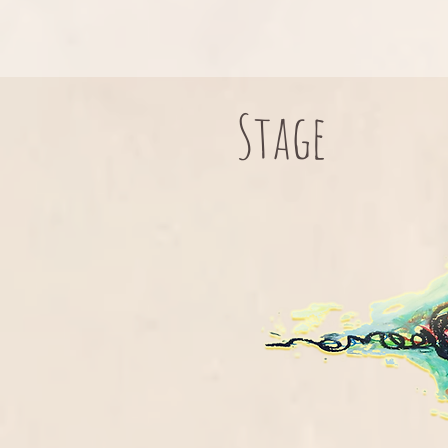
Stage