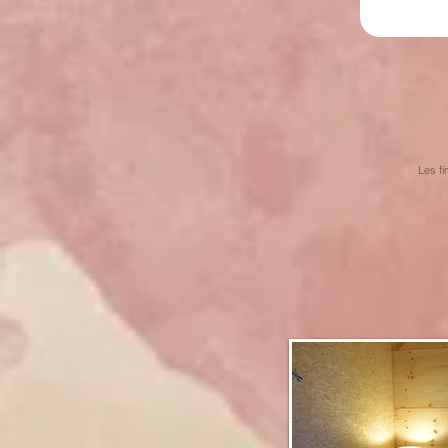
Les fi