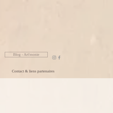
Blog - Art'monie
Contact & liens partenaires